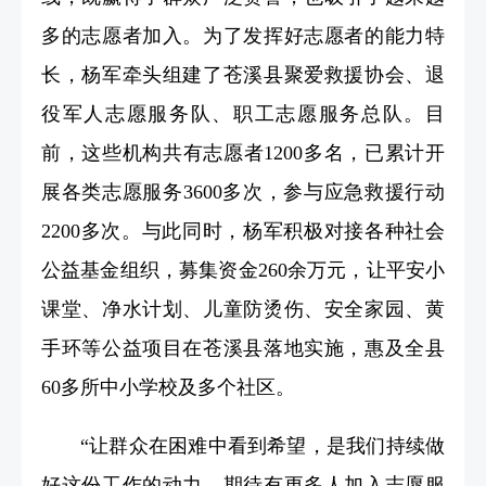
多的志愿者加入。为了发挥好志愿者的能力特
长，杨军牵头组建了苍溪县聚爱救援协会、退
役军人志愿服务队、职工志愿服务总队。目
前，这些机构共有志愿者1200多名，已累计开
展各类志愿服务3600多次，参与应急救援行动
2200多次。与此同时，杨军积极对接各种社会
公益基金组织，募集资金260余万元，让平安小
课堂、净水计划、儿童防烫伤、安全家园、黄
手环等公益项目在苍溪县落地实施，惠及全县
60多所中小学校及多个社区。
“让群众在困难中看到希望，是我们持续做
好这份工作的动力。期待有更多人加入志愿服