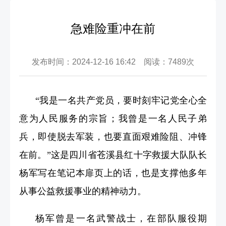
急难险重冲在前
发布时间：2024-12-16 16:42 阅读：7489次
“我是一名共产党员，要时刻牢记党全心全
意为人民服务的宗旨；我曾是一名人民子弟
兵，即使脱去军装，也要直面艰难险阻、冲锋
在前。”这是四川省苍溪县红十字救援大队队长
杨军写在笔记本扉页上的话，也是支撑他多年
从事公益救援事业的精神动力。
杨军曾是一名武警战士，在部队服役期