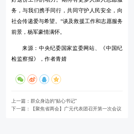
务，与我们携手同行，共同守护人民安全，向
社会传递爱与希望。”谈及救援工作和志愿服务
前景，杨军豪情满怀。
来源：
中央纪委国家监委网站、《中国纪
检监察报》，作者青婧
上一篇：群众身边的“贴心书记”
下一篇：【聚焦省两会】广元代表团召开第一次会议