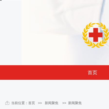
首页
当前位置：
首页
>> 新闻聚焦 >>
新闻聚焦