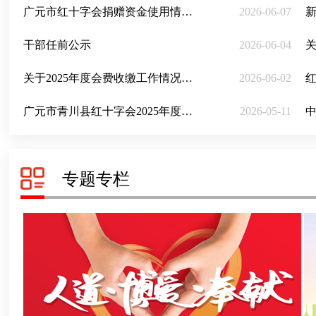
广元市红十字会捐赠资金使用情况公示2026年5月
2026-06-07
干部任前公示
2026-06-04
关于2025年度会费收缴工作情况的公示
2026-06-02
广元市青川县红十字会2025年度捐赠资金专项审计报告
2026-05-11
专题专栏