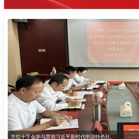
市红十字会机关党支部组织开展庆“七一”集..