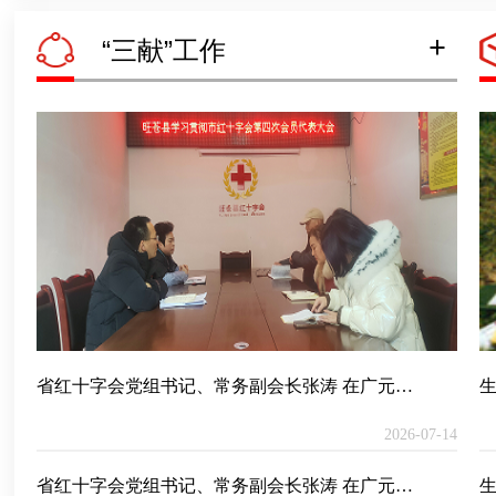
+
“三献”工作
省红十字会党组书记、常务副会长张涛 在广元调研工作
2026-07-14
省红十字会党组书记、常务副会长张涛 在广元调研工作